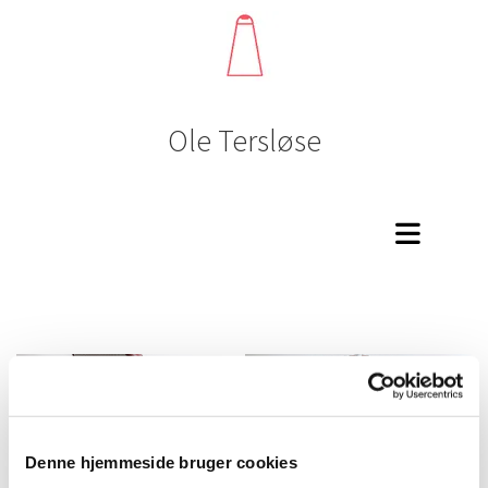
Ole Tersløse
Denne hjemmeside bruger cookies